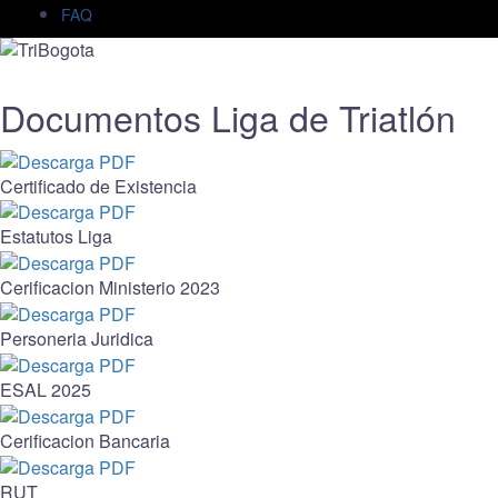
FAQ
Documentos Liga de Triatlón
Certificado de Existencia
Estatutos Liga
Cerificacion Ministerio 2023
Personeria Juridica
ESAL 2025
Cerificacion Bancaria
RUT