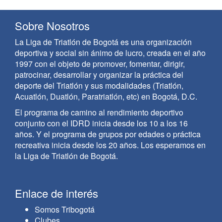
Sobre Nosotros
La Liga de Triatlón de Bogotá es una organización
deportiva y social sin ánimo de lucro, creada en el año
1997 con el objeto de promover, fomentar, dirigir,
patrocinar, desarrollar y organizar la práctica del
deporte del Triatlón y sus modalidades (Triatlón,
Acuatlón, Duatlón, Paratriatlón, etc) en Bogotá, D.C.
El programa de camino al rendimiento deportivo
conjunto con el IDRD inicia desde los 10 a los 16
años. Y el programa de grupos por edades o práctica
recreativa inicia desde los 20 años. Los esperamos en
la Liga de Triatlón de Bogotá.
Enlace de interés
Somos Tribogotá
Clubes