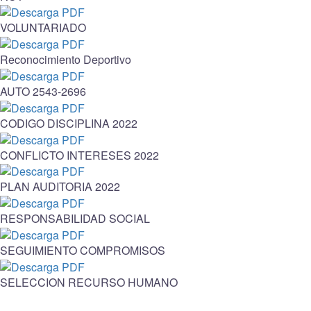
VOLUNTARIADO
Reconocimiento Deportivo
AUTO 2543-2696
CODIGO DISCIPLINA 2022
CONFLICTO INTERESES 2022
PLAN AUDITORIA 2022
RESPONSABILIDAD SOCIAL
SEGUIMIENTO COMPROMISOS
SELECCION RECURSO HUMANO