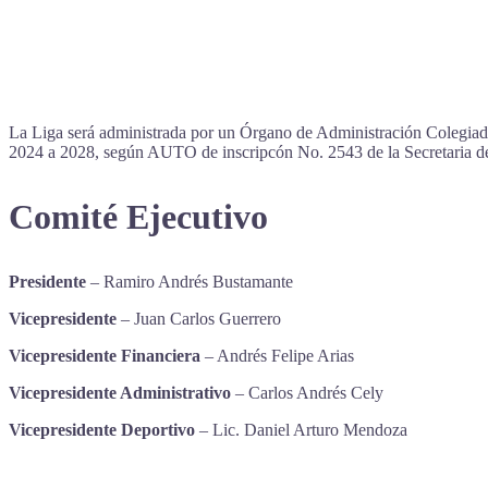
La Liga será administrada por un Órgano de Administración Colegiado 
2024 a 2028, según AUTO de inscripcón No. 2543 de la Secretaria d
Comité Ejecutivo
Presidente
– Ramiro Andrés Bustamante
Vicepresidente
– Juan Carlos Guerrero
Vicepresidente Financiera
– Andrés Felipe Arias
Vicepresidente Administrativo
– Carlos Andrés Cely
Vicepresidente Deportivo
– Lic. Daniel Arturo Mendoza