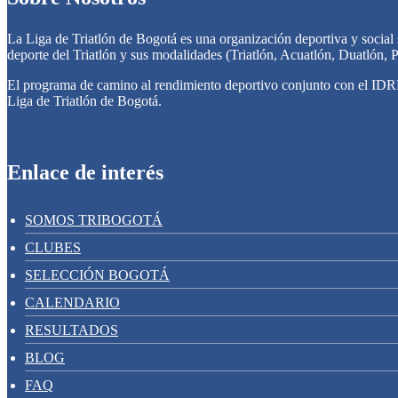
La Liga de Triatlón de Bogotá es una organización deportiva y social si
deporte del Triatlón y sus modalidades (Triatlón, Acuatlón, Duatlón, P
El programa de camino al rendimiento deportivo conjunto con el IDRD 
Liga de Triatlón de Bogotá.
Enlace de interés
SOMOS TRIBOGOTÁ
CLUBES
SELECCIÓN BOGOTÁ
CALENDARIO
RESULTADOS
BLOG
FAQ