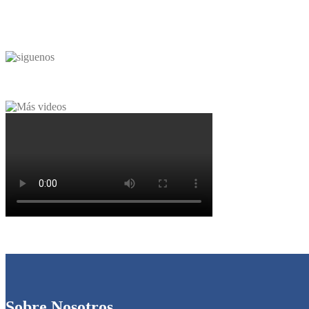
Sobre Nosotros