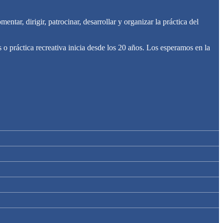
tar, dirigir, patrocinar, desarrollar y organizar la práctica del
o práctica recreativa inicia desde los 20 años. Los esperamos en la