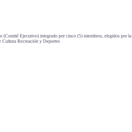
(Comité Ejecutivo) integrado por cinco (5) miembros, elegidos por la 
e Cultura Recreación y Deportes