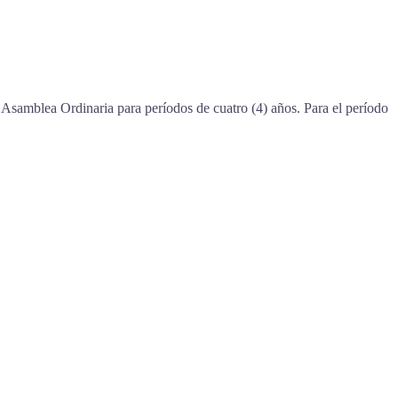
Asamblea Ordinaria para períodos de cuatro (4) años. Para el período