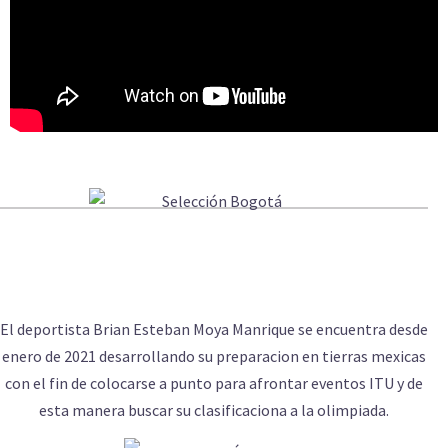
El deportista Brian Esteban Moya Manrique se encuentra desde
enero de 2021 desarrollando su preparacion en tierras mexicas
con el fin de colocarse a punto para afrontar eventos ITU y de
esta manera buscar su clasificaciona a la olimpiada.