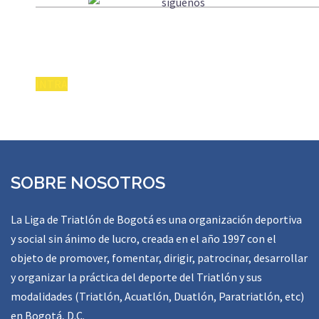
INTRA
SOBRE NOSOTROS
La Liga de Triatlón de Bogotá es una organización deportiva
y social sin ánimo de lucro, creada en el año 1997 con el
objeto de promover, fomentar, dirigir, patrocinar, desarrollar
y organizar la práctica del deporte del Triatlón y sus
modalidades (Triatlón, Acuatlón, Duatlón, Paratriatlón, etc)
en Bogotá, D.C.