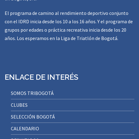
El programa de camino al rendimiento deportivo conjunto
con el IDRD inicia desde los 10 a los 16 años. Y el programa de
grupos por edades o práctica recreativa inicia desde los 20
años. Los esperamos en la Liga de Triatlón de Bogotá.
ENLACE DE INTERÉS
SOMOS TRIBOGOTÁ
CLUBES
SELECCIÓN BOGOTÁ
CALENDARIO