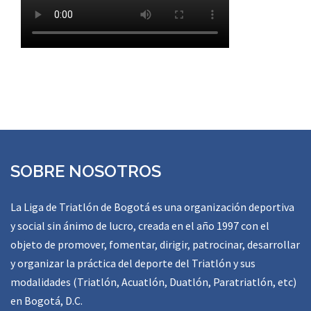
SOBRE NOSOTROS
La Liga de Triatlón de Bogotá es una organización deportiva
y social sin ánimo de lucro, creada en el año 1997 con el
objeto de promover, fomentar, dirigir, patrocinar, desarrollar
y organizar la práctica del deporte del Triatlón y sus
modalidades (Triatlón, Acuatlón, Duatlón, Paratriatlón, etc)
en Bogotá, D.C.