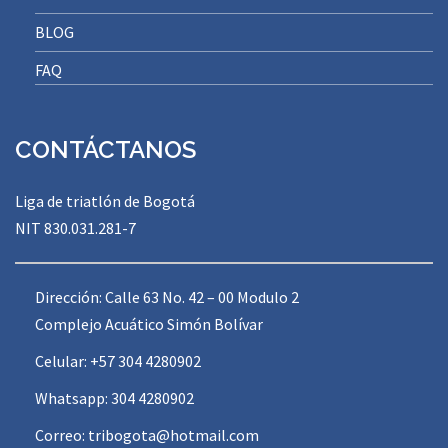
BLOG
FAQ
CONTÁCTANOS
Liga de triatlón de Bogotá
NIT 830.031.281-7
Dirección: Calle 63 No. 42 – 00 Modulo 2
Complejo Acuático Simón Bolívar
Celular: +57 304 4280902
Whatsapp: 304 4280902
Correo:
tribogota@hotmail.com