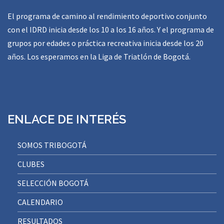
El programa de camino al rendimiento deportivo conjunto
con el IDRD inicia desde los 10 a los 16 años. Y el programa de
grupos por edades o práctica recreativa inicia desde los 20
años. Los esperamos en la Liga de Triatlón de Bogotá.
ENLACE DE INTERÉS
SOMOS TRIBOGOTÁ
CLUBES
SELECCIÓN BOGOTÁ
CALENDARIO
RESULTADOS