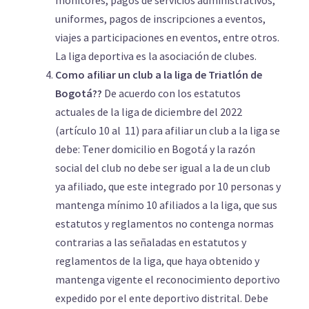
monitores, pagos de servicios administrativos,
uniformes, pagos de inscripciones a eventos,
viajes a participaciones en eventos, entre otros.
La liga deportiva es la asociación de clubes.
Como afiliar un club a la liga de Triatlón de
Bogotá??
De acuerdo con los estatutos
actuales de la liga de diciembre del 2022
(artículo 10 al 11) para afiliar un club a la liga se
debe: Tener domicilio en Bogotá y la razón
social del club no debe ser igual a la de un club
ya afiliado, que este integrado por 10 personas y
mantenga mínimo 10 afiliados a la liga, que sus
estatutos y reglamentos no contenga normas
contrarias a las señaladas en estatutos y
reglamentos de la liga, que haya obtenido y
mantenga vigente el reconocimiento deportivo
expedido por el ente deportivo distrital. Debe