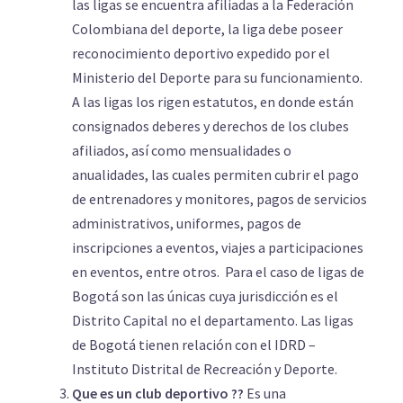
las ligas se encuentra afiliadas a la Federación
Colombiana del deporte, la liga debe poseer
reconocimiento deportivo expedido por el
Ministerio del Deporte para su funcionamiento.
A las ligas los rigen estatutos, en donde están
consignados deberes y derechos de los clubes
afiliados, así como mensualidades o
anualidades, las cuales permiten cubrir el pago
de entrenadores y monitores, pagos de servicios
administrativos, uniformes, pagos de
inscripciones a eventos, viajes a participaciones
en eventos, entre otros. Para el caso de ligas de
Bogotá son las únicas cuya jurisdicción es el
Distrito Capital no el departamento. Las ligas
de Bogotá tienen relación con el IDRD –
Instituto Distrital de Recreación y Deporte.
Que es un club deportivo ??
Es una