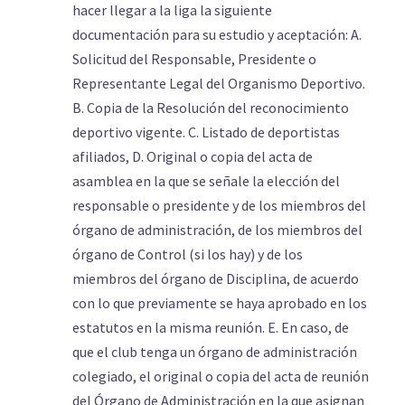
hacer llegar a la liga la siguiente
documentación para su estudio y aceptación: A.
Solicitud del Responsable, Presidente o
Representante Legal del Organismo Deportivo.
B. Copia de la Resolución del reconocimiento
deportivo vigente. C. Listado de deportistas
afiliados, D. Original o copia del acta de
asamblea en la que se señale la elección del
responsable o presidente y de los miembros del
órgano de administración, de los miembros del
órgano de Control (si los hay) y de los
miembros del órgano de Disciplina, de acuerdo
con lo que previamente se haya aprobado en los
estatutos en la misma reunión. E. En caso, de
que el club tenga un órgano de administración
colegiado, el original o copia del acta de reunión
del Órgano de Administración en la que asignan