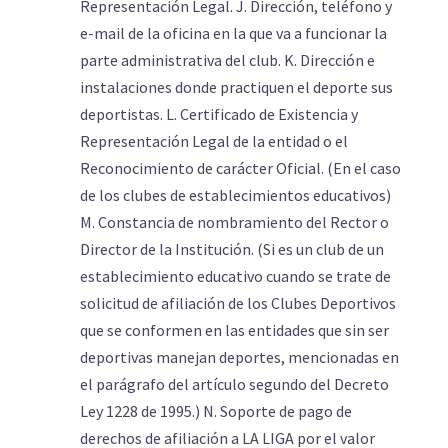
Representación Legal. J. Dirección, teléfono y
e-mail de la oficina en la que va a funcionar la
parte administrativa del club. K. Dirección e
instalaciones donde practiquen el deporte sus
deportistas. L. Certificado de Existencia y
Representación Legal de la entidad o el
Reconocimiento de carácter Oficial. (En el caso
de los clubes de establecimientos educativos)
M. Constancia de nombramiento del Rector o
Director de la Institución. (Si es un club de un
establecimiento educativo cuando se trate de
solicitud de afiliación de los Clubes Deportivos
que se conformen en las entidades que sin ser
deportivas manejan deportes, mencionadas en
el parágrafo del artículo segundo del Decreto
Ley 1228 de 1995.) N. Soporte de pago de
derechos de afiliación a LA LIGA por el valor