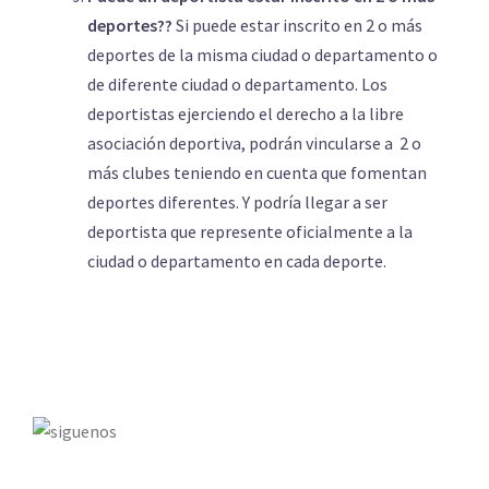
deportes??
Si puede estar inscrito en 2 o más
deportes de la misma ciudad o departamento o
de diferente ciudad o departamento. Los
deportistas ejerciendo el derecho a la libre
asociación deportiva, podrán vincularse a 2 o
más clubes teniendo en cuenta que fomentan
deportes diferentes. Y podría llegar a ser
deportista que represente oficialmente a la
ciudad o departamento en cada deporte.