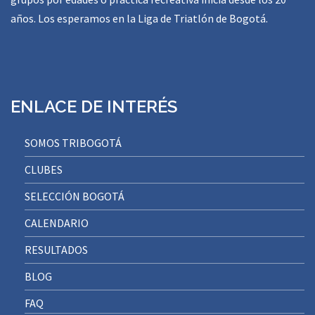
años. Los esperamos en la Liga de Triatlón de Bogotá.
ENLACE DE INTERÉS
SOMOS TRIBOGOTÁ
CLUBES
SELECCIÓN BOGOTÁ
CALENDARIO
RESULTADOS
BLOG
FAQ