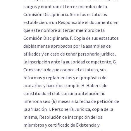
cargos y nombran el tercer miembro de la
Comisión Disciplinaria. Si en los estatutos
establecieron un Responsable el documento en
que este nombre al tercer miembro de la
Comisión Disciplinaria. F. Copia de sus estatutos
debidamente aprobados por la asamblea de
afiliados y en caso de tener personería jurídica,
la inscripción ante la autoridad competente. G.
Constancia de que conoce el estatuto, sus
reformas y reglamentos y el propósito de
acatarlos y hacerlos cumplir. H. Haber sido
constituido el club con una antelación no
inferior a seis (6) meses a la fecha de petición de
la afiliación. I. Personería Jurídica, copia de la
misma, Resolución de inscripción de los
miembros y certificado de Existencia y