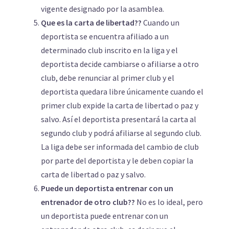
vigente designado por la asamblea.
Que es la carta de libertad??
Cuando un
deportista se encuentra afiliado a un
determinado club inscrito en la liga y el
deportista decide cambiarse o afiliarse a otro
club, debe renunciar al primer club y el
deportista quedara libre únicamente cuando el
primer club expide la carta de libertad o paz y
salvo. Así el deportista presentará la carta al
segundo club y podrá afiliarse al segundo club.
La liga debe ser informada del cambio de club
por parte del deportista y le deben copiar la
carta de libertad o paz y salvo.
Puede un deportista entrenar con un
entrenador de otro club??
No es lo ideal, pero
un deportista puede entrenar con un