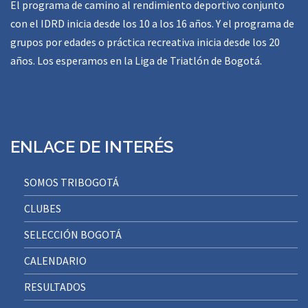
El programa de camino al rendimiento deportivo conjunto
con el IDRD inicia desde los 10 a los 16 años. Y el programa de
grupos por edades o práctica recreativa inicia desde los 20
años. Los esperamos en la Liga de Triatlón de Bogotá.
ENLACE DE INTERÉS
SOMOS TRIBOGOTÁ
CLUBES
SELECCIÓN BOGOTÁ
CALENDARIO
RESULTADOS