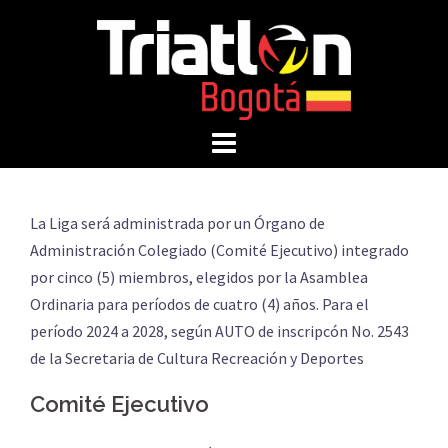
Saltar
al
contenido
La Liga será administrada por un Órgano de
Administración Colegiado (Comité Ejecutivo) integrado
por cinco (5) miembros, elegidos por la Asamblea
Ordinaria para períodos de cuatro (4) años. Para el
período 2024 a 2028, según AUTO de inscripcón No. 2543
de la Secretaria de Cultura Recreación y Deportes
Comité Ejecutivo