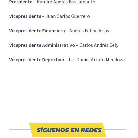
Presidente
– Ramiro Andrés Bustamante
Vicepresidente
– Juan Carlos Guerrero
Vicepresidente Financiera
– Andrés Felipe Arias
Vicepresidente Administrativo
– Carlos Andrés Cely
Vicepresidente Deportivo
– Lic. Daniel Arturo Mendoza