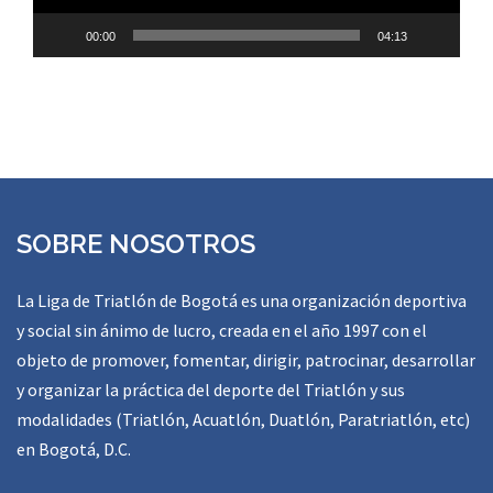
00:00
04:13
SOBRE NOSOTROS
La Liga de Triatlón de Bogotá es una organización deportiva
y social sin ánimo de lucro, creada en el año 1997 con el
objeto de promover, fomentar, dirigir, patrocinar, desarrollar
y organizar la práctica del deporte del Triatlón y sus
modalidades (Triatlón, Acuatlón, Duatlón, Paratriatlón, etc)
en Bogotá, D.C.