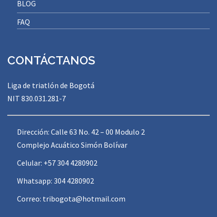
BLOG
FAQ
CONTÁCTANOS
Liga de triatlón de Bogotá
NIT 830.031.281-7
Dirección: Calle 63 No. 42 – 00 Modulo 2
Complejo Acuático Simón Bolívar
Celular: +57 304 4280902
Whatsapp: 304 4280902
Correo:
tribogota@hotmail.com