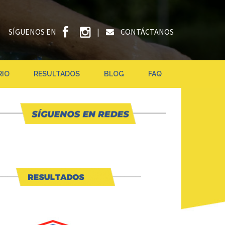
SÍGUENOS EN
|
CONTÁCTANOS
RIO
RESULTADOS
BLOG
FAQ