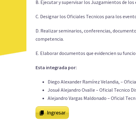
B. Ejecutar y supervisar los Juzgamientos de los 
C. Designar los Oficiales Tecnicos para los evento
D. Realizar seminarios, conferencias, documento
competencia.
E. Elaborar documentos que evidencien su funcion
Esta integrada por:
Diego Alexander Ramírez Velandia, – Oficia
Josué Alejandro Ovalle – Oficial Tecnico Di
Alejandro Vargas Maldonado – Oficial Tecn
Ingresar