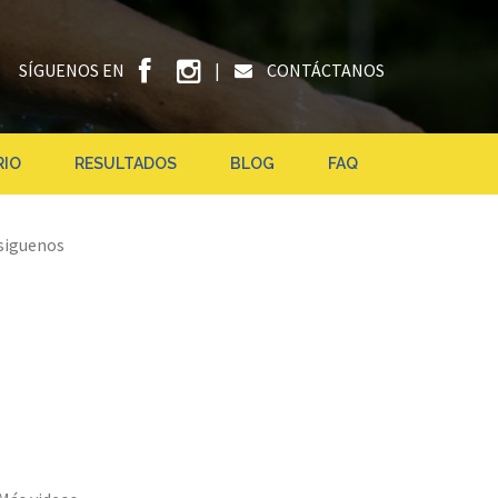
SÍGUENOS EN
|
CONTÁCTANOS
RIO
RESULTADOS
BLOG
FAQ