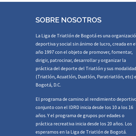
SOBRE NOSOTROS
La Liga de Triatlón de Bogotá es una organizaci
deportiva y social sin ánimo de lucro, creada en e
año 1997 con el objeto de promover, fomentar,
dirigir, patrocinar, desarrollar y organizar la
práctica del deporte del Triatlón y sus modalida
(Triatlón, Acuatlón, Duatlón, Paratriatlón, etc) 
Bogotá, D.C.
El programa de camino al rendimiento deportiv
conjunto con el IDRD inicia desde los 10 a los 16
años. Y el programa de grupos por edades o
práctica recreativa inicia desde los 20 años. Los
esperamos en la Liga de Triatlón de Bogotá.