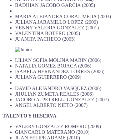
BADHIAN JACOBO GARCIA (2005)
MARIA ALEJANDRA CORAL MEJIA (2003)
JULIANA JARAMILLO LOPEZ (2000)
YENNY VALERIA GONZALEZ (2001)
VALENTINA BOTERO (2005)
JUANITA PACHECO (2005)
LILIAN SOFIA MOLINA MARIN (2006)
NATALIA GOMEZ BOJACA (2006)
ISABELA HERNANDEZ TORRES (2006)
JULIANA GUIERRERO (2009)
DAVID ALEJANDRO VASQUEZ (2006)
JHULIAN ZUMETA REALES (2006)
JACOBO A. PETRELLI GONZALEZ (2007)
ANGEL ALBERTO NIETO (2007)
TALENTO Y RESERVA
VALERY GONZALEZ ROMERO (2009)
GIANCARLO MATERANO (2010)
JUAN FELIPE ADAME (2010)