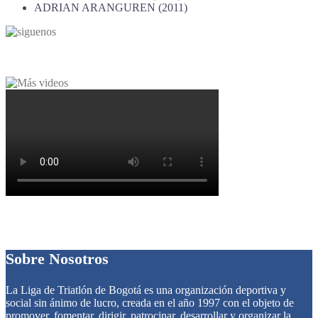
ADRIAN ARANGUREN (2011)
Sobre Nosotros
La Liga de Triatlón de Bogotá es una organización deportiva y
social sin ánimo de lucro, creada en el año 1997 con el objeto de
promover, fomentar, dirigir, patrocinar, desarrollar y organizar la