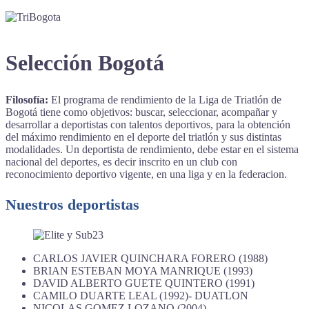
Selección Bogotá
Filosofía:
El programa de rendimiento de la Liga de Triatlón de
Bogotá tiene como objetivos: buscar, seleccionar, acompañar y
desarrollar a deportistas con talentos deportivos, para la obtención
del máximo rendimiento en el deporte del triatlón y sus distintas
modalidades. Un deportista de rendimiento, debe estar en el sistema
nacional del deportes, es decir inscrito en un club con
reconocimiento deportivo vigente, en una liga y en la federacion.
Nuestros deportistas
CARLOS JAVIER QUINCHARA FORERO (1988)
BRIAN ESTEBAN MOYA MANRIQUE (1993)
DAVID ALBERTO GUETE QUINTERO (1991)
CAMILO DUARTE LEAL (1992)- DUATLON
NICOLAS GOMEZ LOZANO (2004)