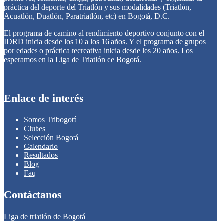
práctica del deporte del Triatlón y sus modalidades (Triatlón,
Acuatlón, Duatlón, Paratriatlón, etc) en Bogotá, D.C.
El programa de camino al rendimiento deportivo conjunto con el
IDRD inicia desde los 10 a los 16 años. Y el programa de grupos
por edades o práctica recreativa inicia desde los 20 años. Los
esperamos en la Liga de Triatlón de Bogotá.
Enlace de interés
Somos Tribogotá
Clubes
Selección Bogotá
Calendario
Resultados
Blog
Faq
Contáctanos
Liga de triatlón de Bogotá